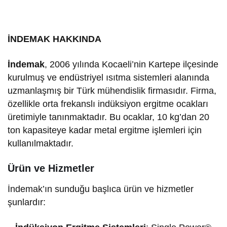
İNDEMAK HAKKINDA
İndemak
, 2006 yılında Kocaeli’nin Kartepe ilçesinde
kurulmuş ve endüstriyel ısıtma sistemleri alanında
uzmanlaşmış bir Türk mühendislik firmasıdır.
Firma,
özellikle orta frekanslı indüksiyon ergitme ocakları
üretimiyle tanınmaktadır.
Bu ocaklar, 10 kg’dan 20
ton kapasiteye kadar metal ergitme işlemleri için
kullanılmaktadır.
Ürün ve Hizmetler
İndemak’ın sunduğu başlıca ürün ve hizmetler
şunlardır: