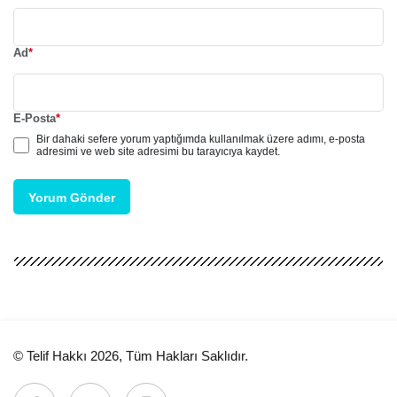
Ad
*
E-Posta
*
Bir dahaki sefere yorum yaptığımda kullanılmak üzere adımı, e-posta
adresimi ve web site adresimi bu tarayıcıya kaydet.
Yorum Gönder
© Telif Hakkı 2026, Tüm Hakları Saklıdır.