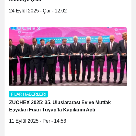
24 Eylül 2025 - Çar - 12:02
FUAR HABERLERİ
ZUCHEX 2025: 35. Uluslararası Ev ve Mutfak
Eşyaları Fuarı Tüyap’ta Kapılarını Açtı
11 Eylül 2025 - Per - 14:53