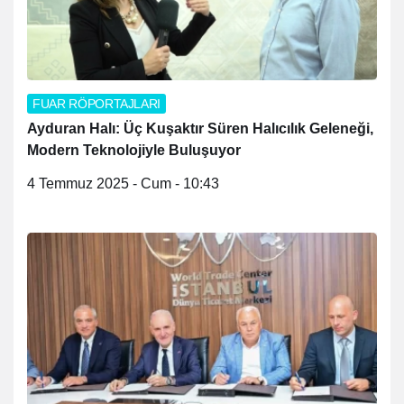
FUAR RÖPORTAJLARI
Ayduran Halı: Üç Kuşaktır Süren Halıcılık Geleneği,
Modern Teknolojiyle Buluşuyor
4 Temmuz 2025 - Cum - 10:43