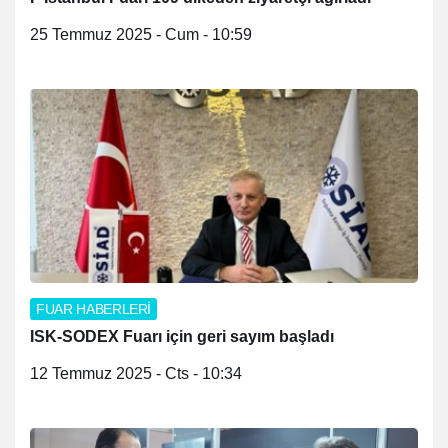
25 Temmuz 2025 - Cum - 10:59
FUAR HABERLERİ
ISK-SODEX Fuarı için geri sayım başladı
12 Temmuz 2025 - Cts - 10:34