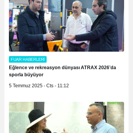
FUAR HABERLERİ
Eğlence ve rekreasyon dünyası ATRAX 2026’da
sporla büyüyor
5 Temmuz 2025 - Cts - 11:12