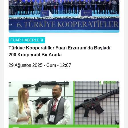
FUAR HABERLERİ
Türkiye Kooperatifler Fuarı Erzurum’da Başladı:
200 Kooperatif Bir Arada
29 Ağustos 2025 - Cum - 12:07