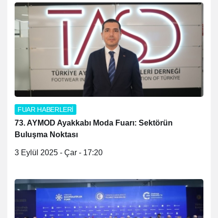
FUAR HABERLERİ
73. AYMOD Ayakkabı Moda Fuarı: Sektörün
Buluşma Noktası
3 Eylül 2025 - Çar - 17:20