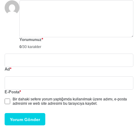
Yorumunuz
*
0
/30 karakter
Ad
*
E-Posta
*
Bir dahaki sefere yorum yaptığımda kullanılmak üzere adımı, e-posta
adresimi ve web site adresimi bu tarayıcıya kaydet.
Yorum Gönder