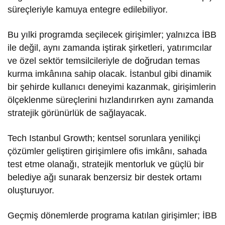
süreçleriyle kamuya entegre edilebiliyor.
Bu yılki programda seçilecek girişimler; yalnızca İBB
ile değil, aynı zamanda iştirak şirketleri, yatırımcılar
ve özel sektör temsilcileriyle de doğrudan temas
kurma imkânına sahip olacak. İstanbul gibi dinamik
bir şehirde kullanıcı deneyimi kazanmak, girişimlerin
ölçeklenme süreçlerini hızlandırırken aynı zamanda
stratejik görünürlük de sağlayacak.
Tech Istanbul Growth; kentsel sorunlara yenilikçi
çözümler geliştiren girişimlere ofis imkânı, sahada
test etme olanağı, stratejik mentorluk ve güçlü bir
belediye ağı sunarak benzersiz bir destek ortamı
oluşturuyor.
Geçmiş dönemlerde programa katılan girişimler; İBB