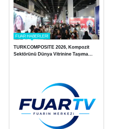
FUAR HABERLERİ
TURKCOMPOSITE 2026, Kompozit
Sektörünü Dünya Vitrinine Taşımaya
Hazırlanıyor