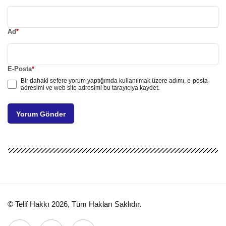
Ad
*
E-Posta
*
Bir dahaki sefere yorum yaptığımda kullanılmak üzere adımı, e-posta
adresimi ve web site adresimi bu tarayıcıya kaydet.
Yorum Gönder
© Telif Hakkı 2026, Tüm Hakları Saklıdır.