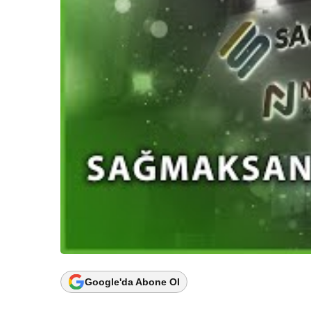
Google'da Abone Ol