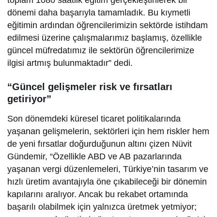
dönemi daha başarıyla tamamladık. Bu kıymetli
eğitimin ardından öğrencilerimizin sektörde istihdam
edilmesi üzerine çalışmalarımız başlamış, özellikle
güncel müfredatımız ile sektörün öğrencilerimize
ilgisi artmış bulunmaktadır” dedi.
“Güncel gelişmeler risk ve fırsatları
getiriyor”
Son dönemdeki küresel ticaret politikalarında
yaşanan gelişmelerin, sektörleri için hem riskler hem
de yeni fırsatlar doğurduğunun altını çizen Nüvit
Gündemir, “Özellikle ABD ve AB pazarlarında
yaşanan vergi düzenlemeleri, Türkiye’nin tasarım ve
hızlı üretim avantajıyla öne çıkabileceği bir dönemin
kapılarını aralıyor. Ancak bu rekabet ortamında
başarılı olabilmek için yalnızca üretmek yetmiyor;