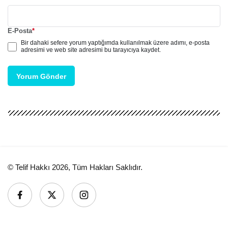
E-Posta
*
Bir dahaki sefere yorum yaptığımda kullanılmak üzere adımı, e-posta
adresimi ve web site adresimi bu tarayıcıya kaydet.
Yorum Gönder
© Telif Hakkı 2026, Tüm Hakları Saklıdır.