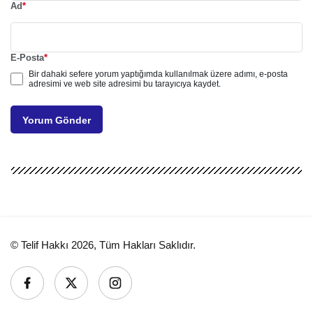
Ad
*
E-Posta
*
Bir dahaki sefere yorum yaptığımda kullanılmak üzere adımı, e-posta
adresimi ve web site adresimi bu tarayıcıya kaydet.
Yorum Gönder
© Telif Hakkı 2026, Tüm Hakları Saklıdır.