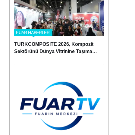
FUAR HABERLERİ
TURKCOMPOSITE 2026, Kompozit
Sektörünü Dünya Vitrinine Taşımaya
Hazırlanıyor