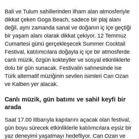
Bali ve Tulum sahillerinden ilham alan atmosferiyle
dikkat çeken Goga Beach, sadece bir plaj alanı
değil, aynı zamanda sanat ve doğanın iç içe geçtiği
bir yaşam alanı olarak dikkat çekiyor. 12 Temmuz
Cumartesi günü gerçekleşecek Summer Cocktail
Festival, katılımcılara doğayla iç içe bir atmosferde
canlı müzik, özgün kokteyller ve sosyal etkinliklerle
dolu bir gün sunacak. Festivalin sahnesinde ise
Türk alternatif müziğinin sevilen isimleri Can Ozan
ve Kalben yer alacak.
Canlı müzik, gün batımı ve sahil keyfi bir
arada
Saat 17.00 itibarıyla kapılarını açacak olan festival,
gün boyu sürecek etkinliklerle katılımcılara eşsiz bir
yaz deneyimi yaşatmayı hedefliyor. Can Ozan ve