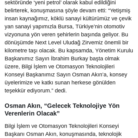
sektöründe ‘yeni petrol’ olarak kabul edildiğini
belirterek, konuşmasına şöyle devam etti: “Yetişmiş
insan kaynağımız, köklü sanayi kültürümüz ve çevik
yan sanayi yapımızla Bursa, Türkiye’nin otomotiv
vizyonuna yön veren şehirlerin başında geliyor. Bu
dönüşümde Next Level Uludağ Zirvemiz önemli bir
kilometre taşı olacak. Bu kapsamda, Yönetim Kurulu
Başkanımız Sayın İbrahim Burkay başta olmak
üzere, Bilgi İşlem ve Otomasyon Teknolojileri
Konseyi Başkanımız Sayın Osman Akın’a, konsey
üyelerimize ve katkı sunan herkese gönülden
teşekkür ediyorum.” dedi.
Osman Akın, “Gelecek Teknolojiye Yön
Verenlerin Olacak”
Bilgi İşlem ve Otomasyon Teknolojileri Konseyi
Başkanı Osman Akın, konuşmasında, teknolojik