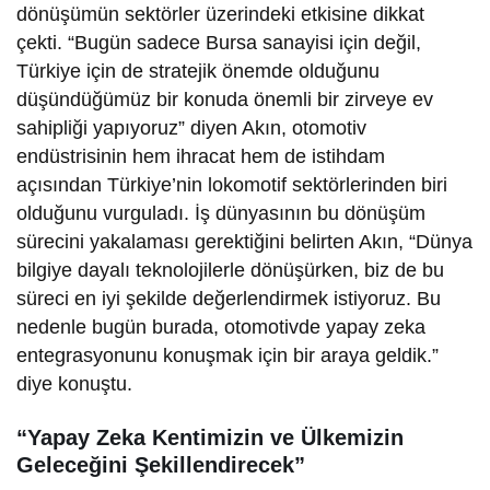
dönüşümün sektörler üzerindeki etkisine dikkat
çekti. “Bugün sadece Bursa sanayisi için değil,
Türkiye için de stratejik önemde olduğunu
düşündüğümüz bir konuda önemli bir zirveye ev
sahipliği yapıyoruz” diyen Akın, otomotiv
endüstrisinin hem ihracat hem de istihdam
açısından Türkiye’nin lokomotif sektörlerinden biri
olduğunu vurguladı. İş dünyasının bu dönüşüm
sürecini yakalaması gerektiğini belirten Akın, “Dünya
bilgiye dayalı teknolojilerle dönüşürken, biz de bu
süreci en iyi şekilde değerlendirmek istiyoruz. Bu
nedenle bugün burada, otomotivde yapay zeka
entegrasyonunu konuşmak için bir araya geldik.”
diye konuştu.
“Yapay Zeka Kentimizin ve Ülkemizin
Geleceğini Şekillendirecek”