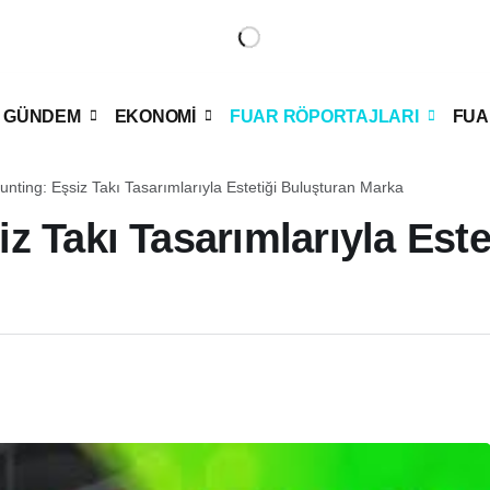
GÜNDEM
EKONOMİ
FUAR RÖPORTAJLARI
FUA
ting: Eşsiz Takı Tasarımlarıyla Estetiği Buluşturan Marka
 Takı Tasarımlarıyla Este