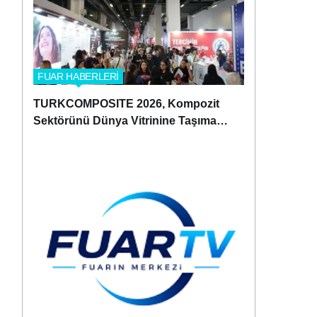
FUAR HABERLERİ
TURKCOMPOSITE 2026, Kompozit
Sektörünü Dünya Vitrinine Taşımaya
Hazırlanıyor