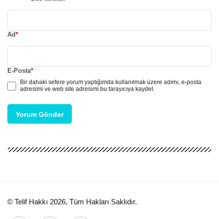
Ad
*
E-Posta
*
Bir dahaki sefere yorum yaptığımda kullanılmak üzere adımı, e-posta
adresimi ve web site adresimi bu tarayıcıya kaydet.
Yorum Gönder
© Telif Hakkı 2026, Tüm Hakları Saklıdır.