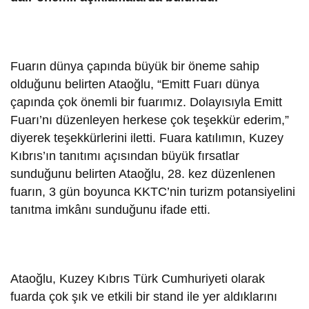
Fuarın dünya çapında büyük bir öneme sahip
olduğunu belirten Ataoğlu, “Emitt Fuarı dünya
çapında çok önemli bir fuarımız. Dolayısıyla Emitt
Fuarı’nı düzenleyen herkese çok teşekkür ederim,”
diyerek teşekkürlerini iletti. Fuara katılımın, Kuzey
Kıbrıs’ın tanıtımı açısından büyük fırsatlar
sunduğunu belirten Ataoğlu, 28. kez düzenlenen
fuarın, 3 gün boyunca KKTC’nin turizm potansiyelini
tanıtma imkânı sunduğunu ifade etti.
Ataoğlu, Kuzey Kıbrıs Türk Cumhuriyeti olarak
fuarda çok şık ve etkili bir stand ile yer aldıklarını