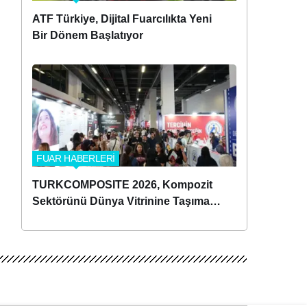
ATF Türkiye, Dijital Fuarcılıkta Yeni
Bir Dönem Başlatıyor
FUAR HABERLERİ
TURKCOMPOSITE 2026, Kompozit
Sektörünü Dünya Vitrinine Taşımaya
Hazırlanıyor