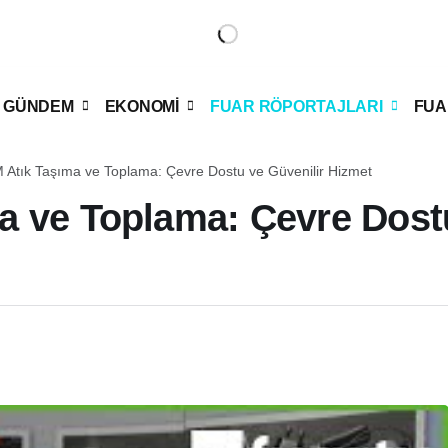
GÜNDEM
EKONOMİ
FUAR RÖPORTAJLARI
FUA
Atık Taşıma ve Toplama: Çevre Dostu ve Güvenilir Hizmet
 ve Toplama: Çevre Dostu