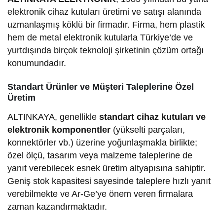
elektronik cihaz kutuları üretimi ve satışı alanında
uzmanlaşmış köklü bir firmadır. Firma, hem plastik
hem de metal elektronik kutularla Türkiye’de ve
yurtdışında birçok teknoloji şirketinin çözüm ortağı
konumundadır.
Standart Ürünler ve Müşteri Taleplerine Özel
Üretim
ALTINKAYA, genellikle
standart cihaz kutuları ve
elektronik komponentler
(yükselti parçaları,
konnektörler vb.) üzerine yoğunlaşmakla birlikte;
özel ölçü, tasarım veya malzeme taleplerine de
yanıt verebilecek esnek üretim altyapısına sahiptir.
Geniş stok kapasitesi sayesinde taleplere hızlı yanıt
verebilmekte ve Ar-Ge’ye önem veren firmalara
zaman kazandırmaktadır.