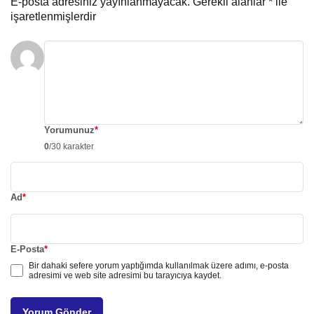
E-posta adresiniz yayınlanmayacak.
Gerekli alanlar
*
ile
işaretlenmişlerdir
Yorumunuz
*
0
/30 karakter
Ad
*
E-Posta
*
Bir dahaki sefere yorum yaptığımda kullanılmak üzere adımı, e-posta
adresimi ve web site adresimi bu tarayıcıya kaydet.
Yorum Gönder