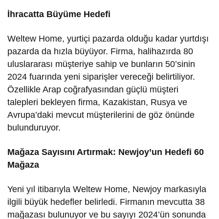
İhracatta Büyüme Hedefi
Weltew Home, yurtiçi pazarda olduğu kadar yurtdışı
pazarda da hızla büyüyor. Firma, halihazırda 80
uluslararası müşteriye sahip ve bunların 50’sinin
2024 fuarında yeni siparişler vereceği belirtiliyor.
Özellikle Arap coğrafyasından güçlü müşteri
talepleri bekleyen firma, Kazakistan, Rusya ve
Avrupa’daki mevcut müşterilerini de göz önünde
bulunduruyor.
Mağaza Sayısını Artırmak: Newjoy’un Hedefi 60
Mağaza
Yeni yıl itibarıyla Weltew Home, Newjoy markasıyla
ilgili büyük hedefler belirledi. Firmanın mevcutta 38
mağazası bulunuyor ve bu sayıyı 2024’ün sonunda