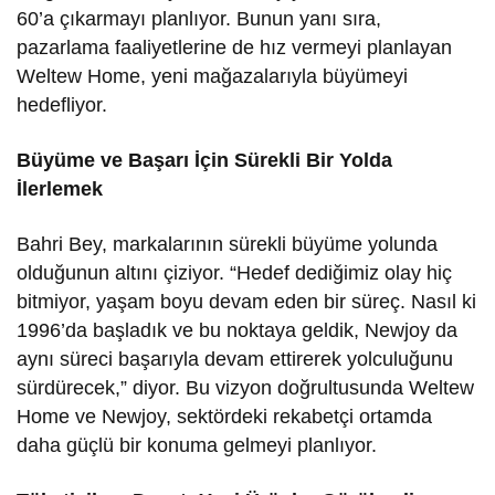
60’a çıkarmayı planlıyor. Bunun yanı sıra,
pazarlama faaliyetlerine de hız vermeyi planlayan
Weltew Home, yeni mağazalarıyla büyümeyi
hedefliyor.
Büyüme ve Başarı İçin Sürekli Bir Yolda
İlerlemek
Bahri Bey, markalarının sürekli büyüme yolunda
olduğunun altını çiziyor. “Hedef dediğimiz olay hiç
bitmiyor, yaşam boyu devam eden bir süreç. Nasıl ki
1996’da başladık ve bu noktaya geldik, Newjoy da
aynı süreci başarıyla devam ettirerek yolculuğunu
sürdürecek,” diyor. Bu vizyon doğrultusunda Weltew
Home ve Newjoy, sektördeki rekabetçi ortamda
daha güçlü bir konuma gelmeyi planlıyor.