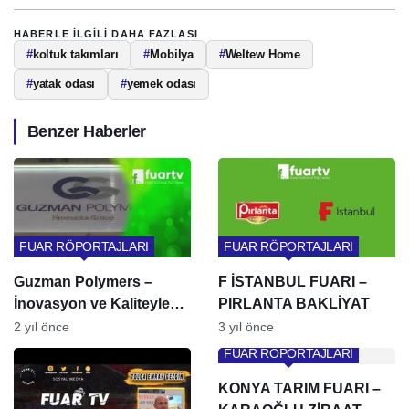
HABERLE ILGILI DAHA FAZLASI
#
koltuk takımları
#
Mobilya
#
Weltew Home
#
yatak odası
#
yemek odası
Benzer Haberler
FUAR RÖPORTAJLARI
FUAR RÖPORTAJLARI
Guzman Polymers –
F İSTANBUL FUARI –
İnovasyon ve Kaliteyle
PIRLANTA BAKLİYAT
Plastik Çözümler
2 yıl önce
3 yıl önce
FUAR RÖPORTAJLARI
KONYA TARIM FUARI –