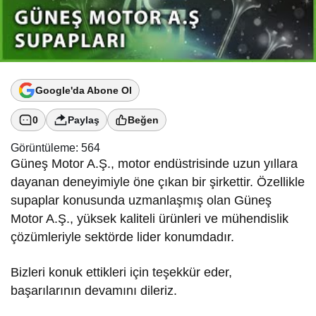
Google'da Abone Ol
0
Paylaş
Beğen
Görüntüleme:
564
Güneş Motor A.Ş., motor endüstrisinde uzun yıllara
dayanan deneyimiyle öne çıkan bir şirkettir. Özellikle
supaplar konusunda uzmanlaşmış olan Güneş
Motor A.Ş., yüksek kaliteli ürünleri ve mühendislik
çözümleriyle sektörde lider konumdadır.
Bizleri konuk ettikleri için teşekkür eder,
başarılarının devamını dileriz.