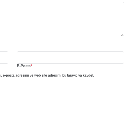
E-Posta
*
, e-posta adresimi ve web site adresimi bu tarayıcıya kaydet.