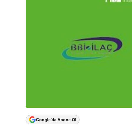
Google'da Abone Ol