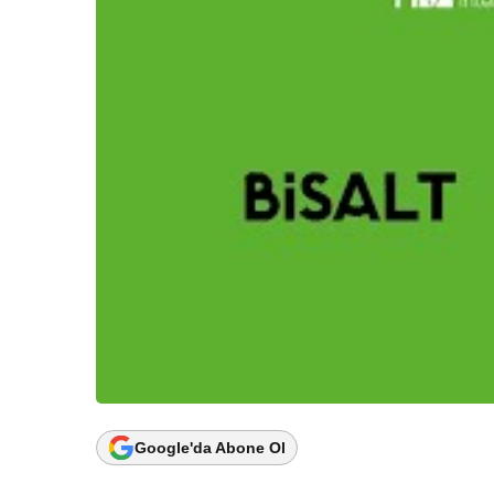
Google'da Abone Ol