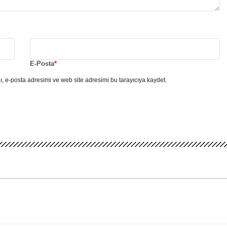
E-Posta
*
, e-posta adresimi ve web site adresimi bu tarayıcıya kaydet.