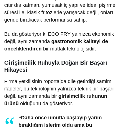
çıtır dış katman, yumuşak iç yapı ve ideal pişirme
süresi ile, klasik fritözlerle yarışacak değil, onları
geride bırakacak performansa sahip.
Bu da gösteriyor ki ECO FRY yalnızca ekonomik
değil, aynı zamanda
gastronomik kaliteyi de
önceliklendiren
bir mutfak teknolojisidir.
Girişimcilik Ruhuyla Doğan Bir Başarı
Hikayesi
Firma yetkilisinin röportajda dile getirdiği samimi
ifadeler, bu teknolojinin yalnızca teknik bir başarı
değil, aynı zamanda bir
girişimcilik ruhunun
ürünü
olduğunu da gösteriyor.
“Daha önce umutla başlayıp yarım
bıraktığım işlerim oldu ama bu