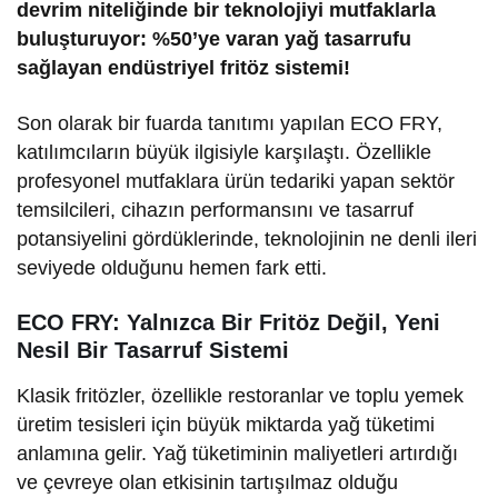
devrim niteliğinde bir teknolojiyi mutfaklarla
buluşturuyor: %50’ye varan yağ tasarrufu
sağlayan endüstriyel fritöz sistemi!
Son olarak bir fuarda tanıtımı yapılan ECO FRY,
katılımcıların büyük ilgisiyle karşılaştı. Özellikle
profesyonel mutfaklara ürün tedariki yapan sektör
temsilcileri, cihazın performansını ve tasarruf
potansiyelini gördüklerinde, teknolojinin ne denli ileri
seviyede olduğunu hemen fark etti.
ECO FRY: Yalnızca Bir Fritöz Değil, Yeni
Nesil Bir Tasarruf Sistemi
Klasik fritözler, özellikle restoranlar ve toplu yemek
üretim tesisleri için büyük miktarda yağ tüketimi
anlamına gelir. Yağ tüketiminin maliyetleri artırdığı
ve çevreye olan etkisinin tartışılmaz olduğu