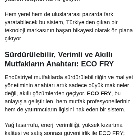
Hem yerel hem de uluslararası pazarda fark
yaratabilecek bu sistem, Türkiye’den çıkan bir
teknoloji markasının başarı hikayesi olarak ön plana
çıkıyor.
Sürdürülebilir, Verimli ve Akıllı
Mutfakların Anahtarı: ECO FRY
Endüstriyel mutfaklarda sürdürülebilirliğin ve maliyet
yönetiminin anahtarı artık sadece büyük makineler
değil, akıllı çözümlerden geçiyor.
ECO FRY
, bu
anlayışla geliştirilen, hem mutfak profesyonellerinin
hem de yatırımcıların ilgisini hak eden bir sistem.
Yağ tasarrufu, enerji verimliliği, yüksek kızartma
kalitesi ve satış sonrası güvenilirlik ile ECO FRY;