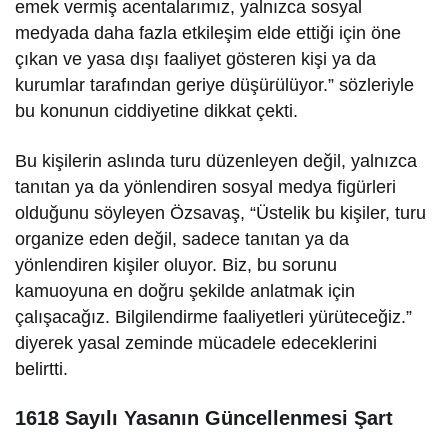
emek vermiş acentalarımız, yalnızca sosyal
medyada daha fazla etkileşim elde ettiği için öne
çıkan ve yasa dışı faaliyet gösteren kişi ya da
kurumlar tarafından geriye düşürülüyor.” sözleriyle
bu konunun ciddiyetine dikkat çekti.
Bu kişilerin aslında turu düzenleyen değil, yalnızca
tanıtan ya da yönlendiren sosyal medya figürleri
olduğunu söyleyen Özsavaş, “Üstelik bu kişiler, turu
organize eden değil, sadece tanıtan ya da
yönlendiren kişiler oluyor. Biz, bu sorunu
kamuoyuna en doğru şekilde anlatmak için
çalışacağız. Bilgilendirme faaliyetleri yürüteceğiz.”
diyerek yasal zeminde mücadele edeceklerini
belirtti.
1618 Sayılı Yasanın Güncellenmesi Şart